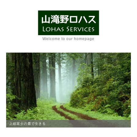
Welcome to our homepage
上総富士の麓で生きる