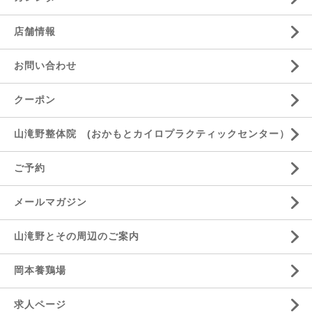
店舗情報
お問い合わせ
クーポン
山滝野整体院 (おかもとカイロプラクティックセンター）
ご予約
メールマガジン
山滝野とその周辺のご案内
岡本養鶏場
求人ページ