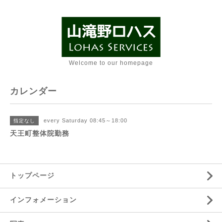
Welcome to our homepage
カレンダー
every Saturday 08:45～18:00
指定なし
天王町整体院勤務
トップページ
インフォメーション