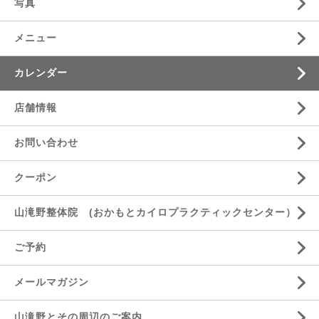
写真
メニュー
カレンダー
店舗情報
お問い合わせ
クーポン
山滝野整体院 (おかもとカイロプラクティックセンター）
ご予約
メールマガジン
山滝野とその周辺のご案内