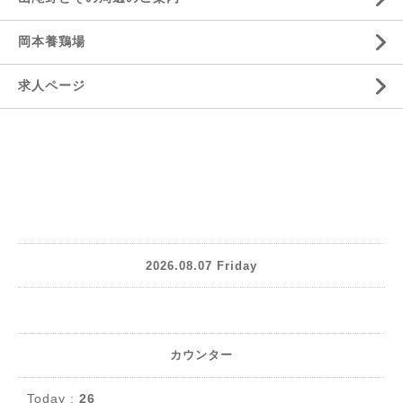
岡本養鶏場
求人ページ
2026.08.07 Friday
カウンター
Today :
26