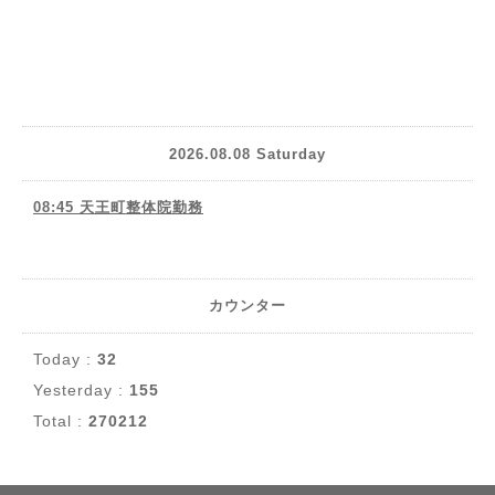
2026.08.08 Saturday
08:45 天王町整体院勤務
カウンター
Today :
32
Yesterday :
155
Total :
270212