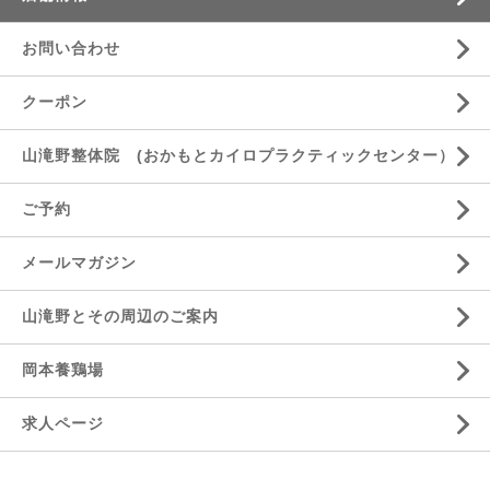
お問い合わせ
クーポン
山滝野整体院 (おかもとカイロプラクティックセンター）
ご予約
メールマガジン
山滝野とその周辺のご案内
岡本養鶏場
求人ページ