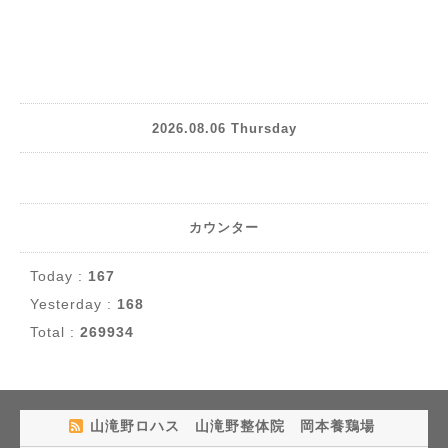
2026.08.06 Thursday
カウンター
Today :
167
Yesterday :
168
Total :
269934
山滝野ロハス 山滝野整体院 岡本養鶏場