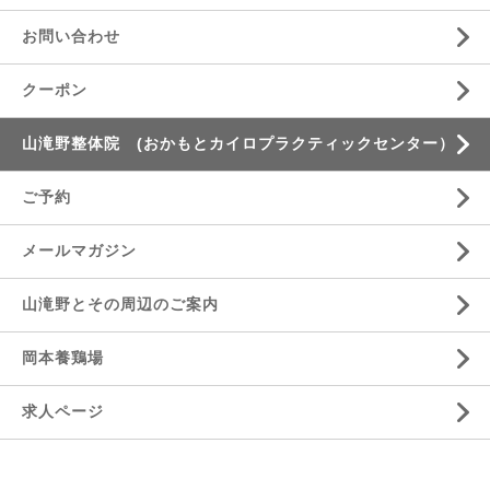
お問い合わせ
クーポン
山滝野整体院 (おかもとカイロプラクティックセンター）
ご予約
メールマガジン
山滝野とその周辺のご案内
岡本養鶏場
求人ページ