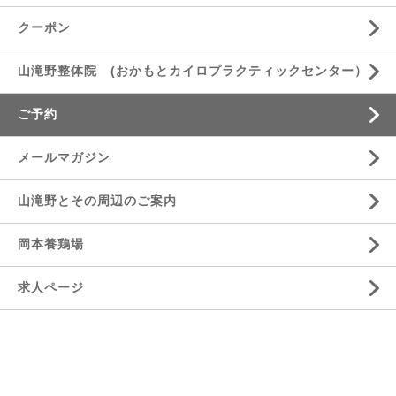
クーポン
山滝野整体院 (おかもとカイロプラクティックセンター）
ご予約
メールマガジン
山滝野とその周辺のご案内
岡本養鶏場
求人ページ