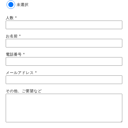
未選択
人数
*
お名前
*
電話番号
*
メールアドレス
*
その他、ご要望など