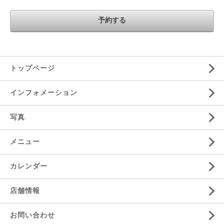
トップページ
インフォメーション
写真
メニュー
カレンダー
店舗情報
お問い合わせ