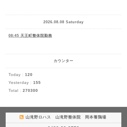
2026.08.08 Saturday
08:45 天王町整体院勤務
カウンター
Today :
120
Yesterday :
155
Total :
270300
山滝野ロハス 山滝野整体院 岡本養鶏場