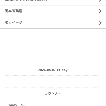
岡本養鶏場
求人ページ
2026.08.07 Friday
カウンター
Today :
41