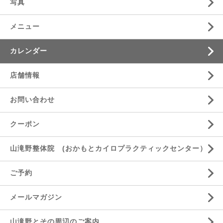
写真
メニュー
カレンダー
店舗情報
お問い合わせ
クーポン
山滝野整体院 (おかもとカイロプラクティックセンター）
ご予約
メールマガジン
山滝野とその周辺のご案内