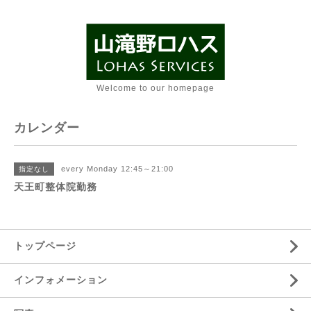
Welcome to our homepage
カレンダー
every Monday 12:45～21:00
指定なし
天王町整体院勤務
トップページ
インフォメーション