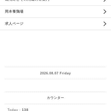
岡本養鶏場
求人ページ
2026.08.07 Friday
カウンター
Today :
138