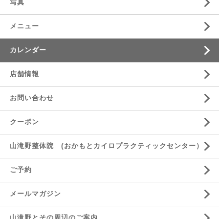
写真
メニュー
カレンダー
店舗情報
お問い合わせ
クーポン
山滝野整体院 (おかもとカイロプラクティックセンター）
ご予約
メールマガジン
山滝野とその周辺のご案内