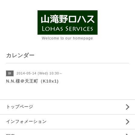
Welcome to our homepage
カレンダー
2014-05-14 (Wed) 10:30～
卵
N.N.様＠天王町（K10x1)
トップページ
インフォメーション