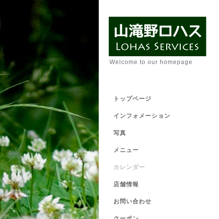
Welcome to our homepage
トップページ
インフォメーション
写真
メニュー
カレンダー
店舗情報
お問い合わせ
クーポン