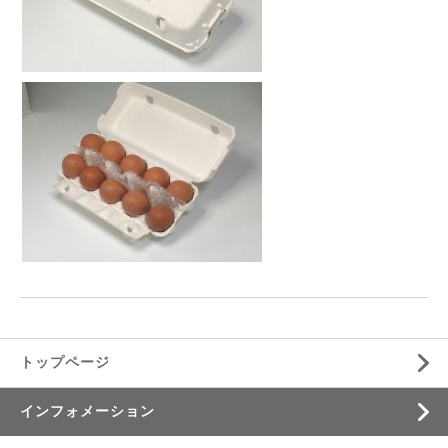
トップページ
インフォメーション