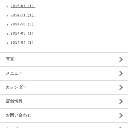
2015-07（1）
2014-11（1）
2014-10（3）
2014-05（1）
2014-04（1）
写真
メニュー
カレンダー
店舗情報
お問い合わせ