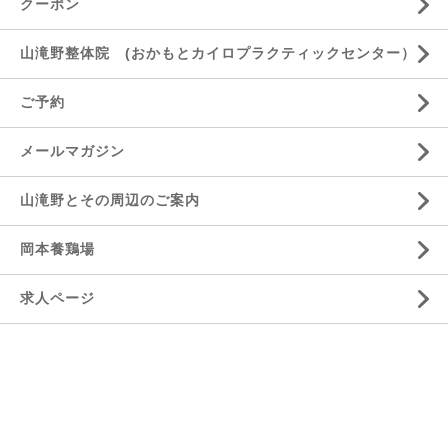
クーポン
山滝野整体院 (おかもとカイロプラクティックセンター）
ご予約
メールマガジン
山滝野とその周辺のご案内
岡本養鶏場
求人ページ