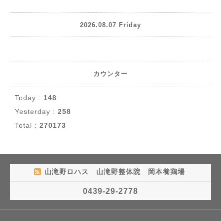
2026.08.07 Friday
カウンター
Today :
148
Yesterday :
258
Total :
270173
山滝野ロハス 山滝野整体院 岡本養鶏場
0439-29-2778