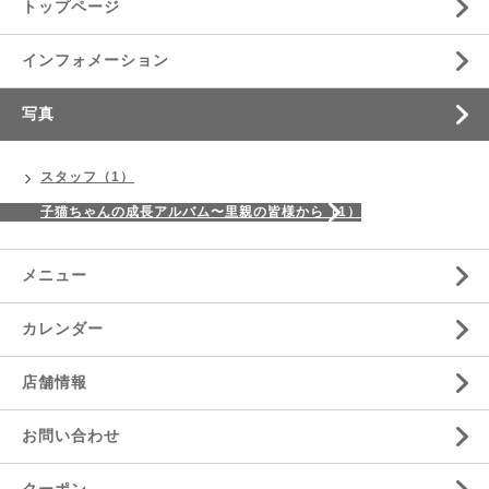
トップページ
インフォメーション
写真
スタッフ（1）
子猫ちゃんの成長アルバム〜里親の皆様から（1）
メニュー
カレンダー
店舗情報
お問い合わせ
クーポン