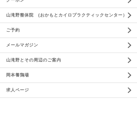
山滝野整体院 (おかもとカイロプラクティックセンター）
ご予約
メールマガジン
山滝野とその周辺のご案内
岡本養鶏場
求人ページ