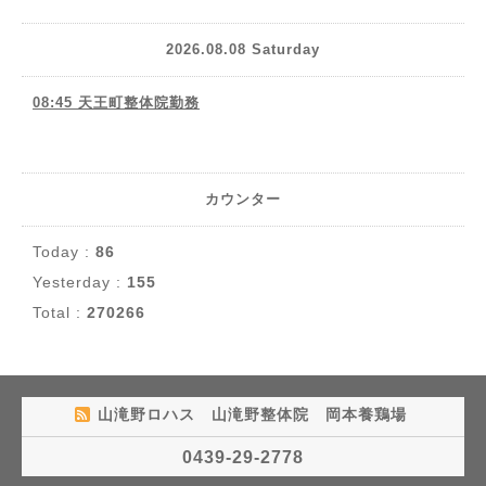
2026.08.08 Saturday
08:45 天王町整体院勤務
カウンター
Today :
86
Yesterday :
155
Total :
270266
山滝野ロハス 山滝野整体院 岡本養鶏場
0439-29-2778