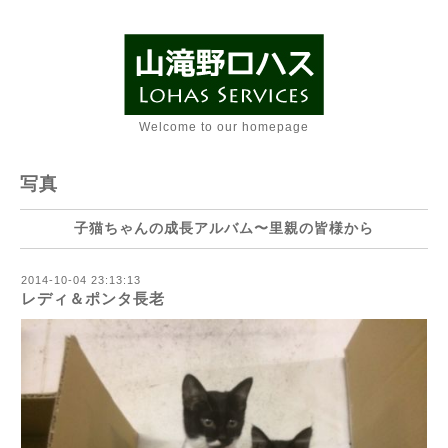
Welcome to our homepage
写真
子猫ちゃんの成長アルバム〜里親の皆様から
2014-10-04 23:13:13
レディ＆ポンタ長老