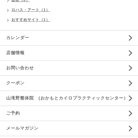
症状（6）
ロハス・アート（1）
おすすめサイト（1）
カレンダー
店舗情報
お問い合わせ
クーポン
山滝野整体院 (おかもとカイロプラクティックセンター）
ご予約
メールマガジン