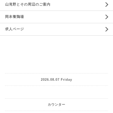
山滝野とその周辺のご案内
岡本養鶏場
求人ページ
2026.08.07 Friday
カウンター