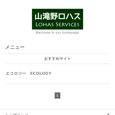
Welcome to our homepage
メニュー
おすすめサイト
エコロジー ECOLOGY
1