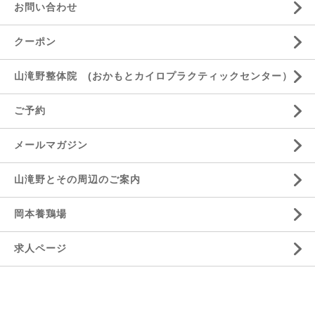
お問い合わせ
クーポン
山滝野整体院 (おかもとカイロプラクティックセンター）
ご予約
メールマガジン
山滝野とその周辺のご案内
岡本養鶏場
求人ページ