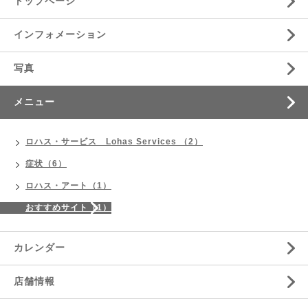
トップページ
インフォメーション
写真
メニュー
ロハス・サービス Lohas Services （2）
症状（6）
ロハス・アート（1）
おすすめサイト（1）
カレンダー
店舗情報